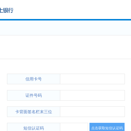
信用卡号
证件号码
卡背面签名栏末三位
短信认证码
点击获取短信认证码