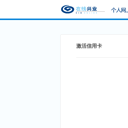
激活信用卡