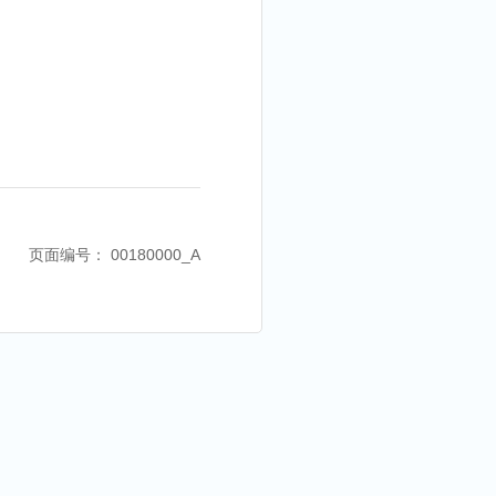
页面编号： 00180000_A