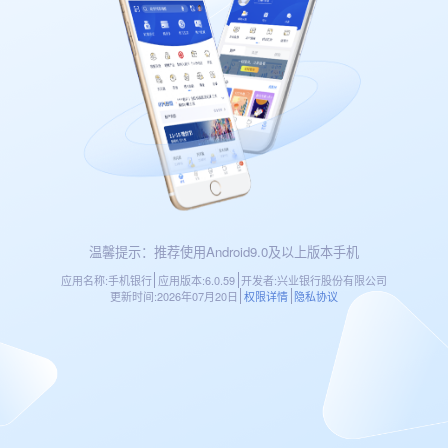
温馨提示：推荐使用Android9.0及以上版本手机
应用名称:手机银行
应用版本:6.0.59
开发者:兴业银行股份有限公司
更新时间:2026年07月20日
权限详情
隐私协议